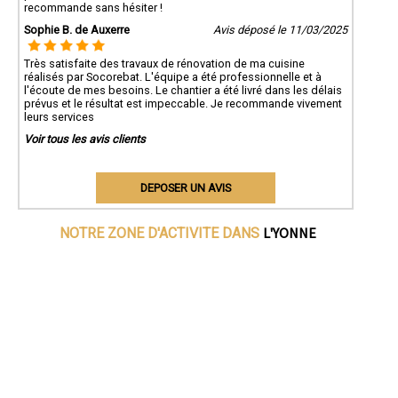
recommande sans hésiter !
Sophie B. de Auxerre
Avis déposé le 11/03/2025
Très satisfaite des travaux de rénovation de ma cuisine
réalisés par Socorebat. L'équipe a été professionnelle et à
l'écoute de mes besoins. Le chantier a été livré dans les délais
prévus et le résultat est impeccable. Je recommande vivement
leurs services
Voir tous les avis clients
DEPOSER UN AVIS
L'YONNE
NOTRE ZONE D'ACTIVITE DANS