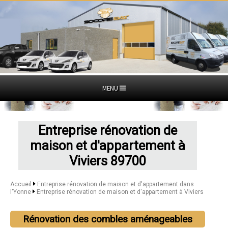
MENU
Entreprise rénovation de
maison et d'appartement à
Viviers 89700
Accueil
Entreprise rénovation de maison et d'appartement dans
l'Yonne
Entreprise rénovation de maison et d'appartement à Viviers
Rénovation des combles aménageables