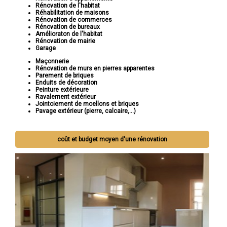
Rénovation de l'habitat
Réhabilitation de maisons
Rénovation de commerces
Rénovation de bureaux
Amélioraton de l'habitat
Rénovation de mairie
Garage
Maçonnerie
Rénovation de murs en pierres apparentes
Parement de briques
Enduits de décoration
Peinture extérieure
Ravalement extérieur
Jointoiement de moellons et briques
Pavage extérieur (pierre, calcaire,...)
coût et budget moyen d'une rénovation