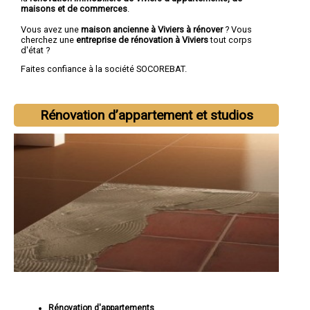
maisons et de commerces
.
Vous avez une
maison ancienne à Viviers à rénover
? Vous
cherchez une
entreprise de rénovation à Viviers
tout corps
d'état ?
Faites confiance à la société SOCOREBAT.
Rénovation d’appartement et studios
Rénovation d'appartements