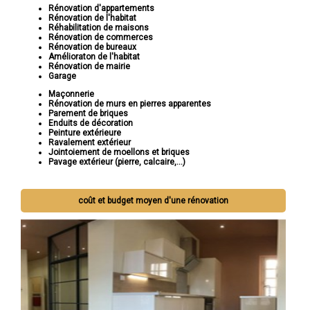
Rénovation d'appartements
Rénovation de l'habitat
Réhabilitation de maisons
Rénovation de commerces
Rénovation de bureaux
Amélioraton de l'habitat
Rénovation de mairie
Garage
Maçonnerie
Rénovation de murs en pierres apparentes
Parement de briques
Enduits de décoration
Peinture extérieure
Ravalement extérieur
Jointoiement de moellons et briques
Pavage extérieur (pierre, calcaire,...)
coût et budget moyen d'une rénovation