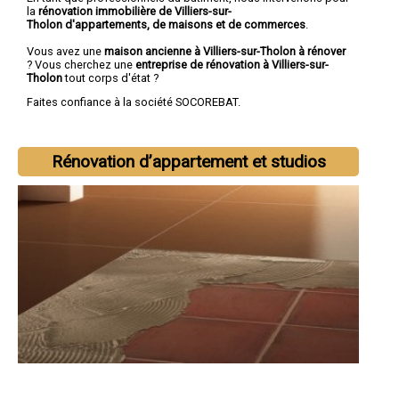
la
rénovation immobilière de Villiers-sur-
Tholon d'appartements, de maisons et de commerces
.
Vous avez une
maison ancienne à Villiers-sur-Tholon à rénover
? Vous cherchez une
entreprise de rénovation à Villiers-sur-
Tholon
tout corps d'état ?
Faites confiance à la société SOCOREBAT.
Rénovation d’appartement et studios