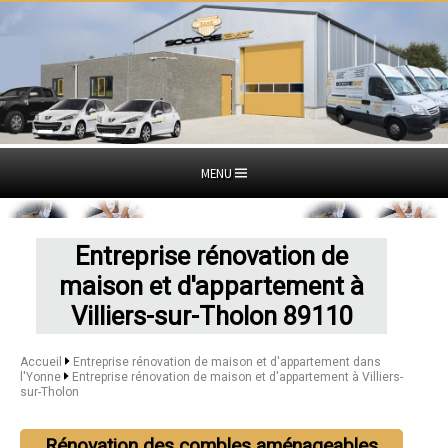
MENU
Entreprise rénovation de
maison et d'appartement à
Villiers-sur-Tholon 89110
Accueil
Entreprise rénovation de maison et d'appartement dans
l'Yonne
Entreprise rénovation de maison et d'appartement à Villiers-
sur-Tholon
Rénovation des combles aménageables