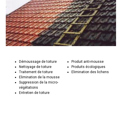
Démoussage de toiture
Produit anti-mousse
Nettoyage de toiture
Produits écologiques
Traitement de toiture
Elimination des lichens
Elimination de la mousse
Suppression de la micro-
végétations
Entretien de toiture