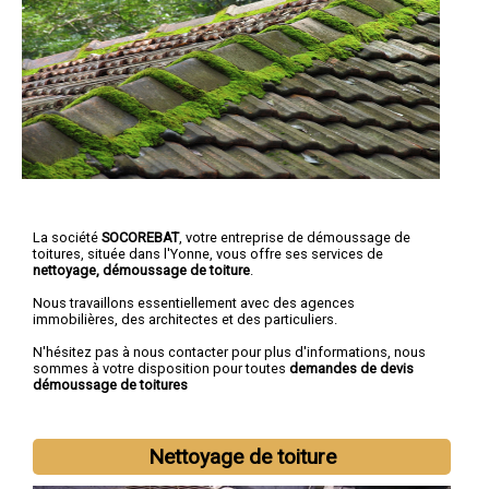
La société
SOCOREBAT
, votre entreprise de démoussage de
toitures, située dans l'Yonne, vous offre ses services de
nettoyage, démoussage de toiture
.
Nous travaillons essentiellement avec des agences
immobilières, des architectes et des particuliers.
N'hésitez pas à nous contacter pour plus d'informations, nous
sommes à votre disposition pour toutes
demandes de devis
démoussage de toitures
Nettoyage de toiture