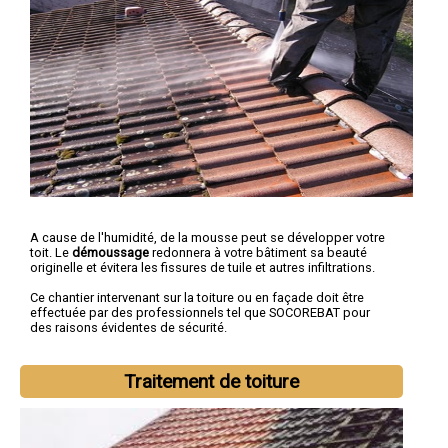
A cause de l'humidité, de la mousse peut se développer votre
toit. Le
démoussage
redonnera à votre bâtiment sa beauté
originelle et évitera les fissures de tuile et autres infiltrations.
Ce chantier intervenant sur la toiture ou en façade doit être
effectuée par des professionnels tel que SOCOREBAT pour
des raisons évidentes de sécurité.
Traitement de toiture