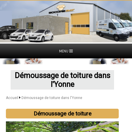
MENU
Démoussage de toiture dans
l'Yonne
Accueil
Démoussage de toiture dans l'Yonne
Démoussage de toiture