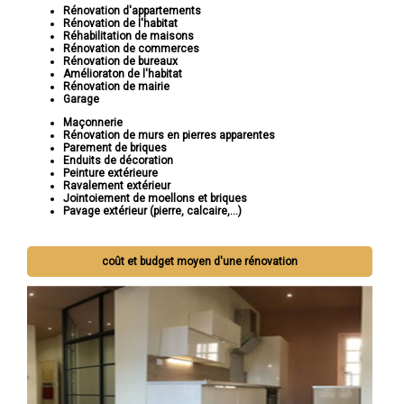
Rénovation d'appartements
Rénovation de l'habitat
Réhabilitation de maisons
Rénovation de commerces
Rénovation de bureaux
Amélioraton de l'habitat
Rénovation de mairie
Garage
Maçonnerie
Rénovation de murs en pierres apparentes
Parement de briques
Enduits de décoration
Peinture extérieure
Ravalement extérieur
Jointoiement de moellons et briques
Pavage extérieur (pierre, calcaire,...)
coût et budget moyen d'une rénovation