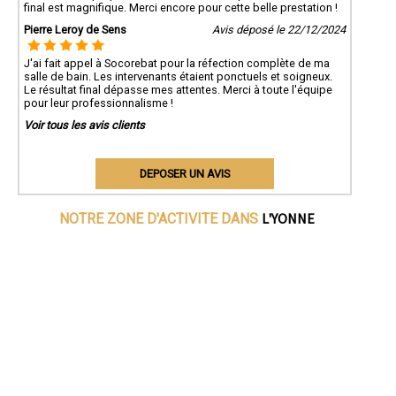
final est magnifique. Merci encore pour cette belle prestation !
Pierre Leroy de Sens
Avis déposé le 22/12/2024
J'ai fait appel à Socorebat pour la réfection complète de ma
salle de bain. Les intervenants étaient ponctuels et soigneux.
Le résultat final dépasse mes attentes. Merci à toute l'équipe
pour leur professionnalisme !
Voir tous les avis clients
DEPOSER UN AVIS
L'YONNE
NOTRE ZONE D'ACTIVITE DANS