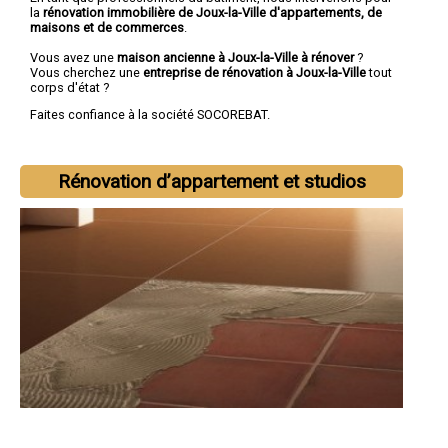
la
rénovation immobilière de Joux-la-Ville d'appartements, de
maisons et de commerces
.
Vous avez une
maison ancienne à Joux-la-Ville à rénover
?
Vous cherchez une
entreprise de rénovation à Joux-la-Ville
tout
corps d'état ?
Faites confiance à la société SOCOREBAT.
Rénovation d’appartement et studios