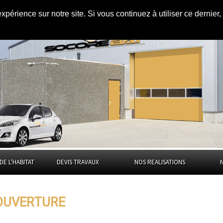
expérience sur notre site. Si vous continuez à utiliser ce dernie
Yonne
DE L'HABITAT
DEVIS TRAVAUX
NOS REALISATIONS
OUVERTURE