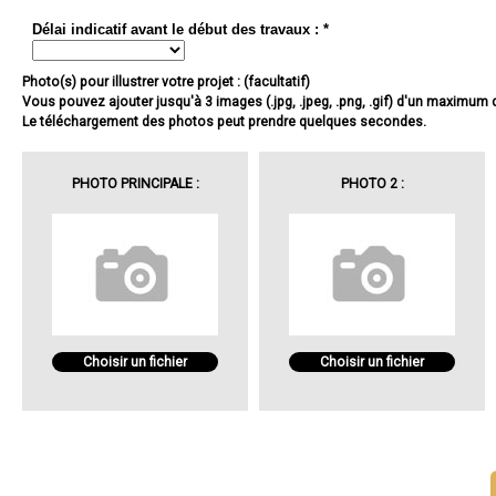
Délai indicatif avant le début des travaux : *
Photo(s) pour illustrer votre projet : (facultatif)
Vous pouvez ajouter jusqu'à 3 images (.jpg, .jpeg, .png, .gif) d'un maximum
Le téléchargement des photos peut prendre quelques secondes.
PHOTO PRINCIPALE :
PHOTO 2 :
Choisir un fichier
Choisir un fichier