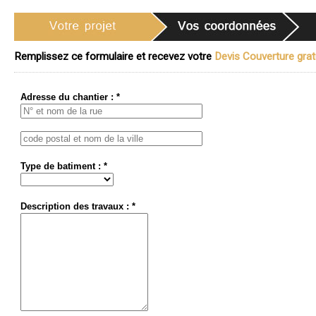
Remplissez ce formulaire et recevez votre
Devis Couverture gratu
Adresse du chantier : *
Type de batiment : *
Description des travaux : *