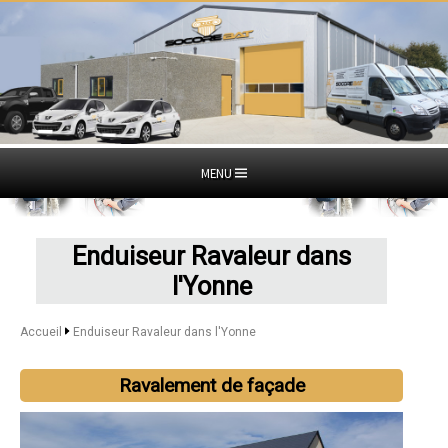
MENU
Enduiseur Ravaleur dans
l'Yonne
Accueil
Enduiseur Ravaleur dans l'Yonne
Ravalement de façade