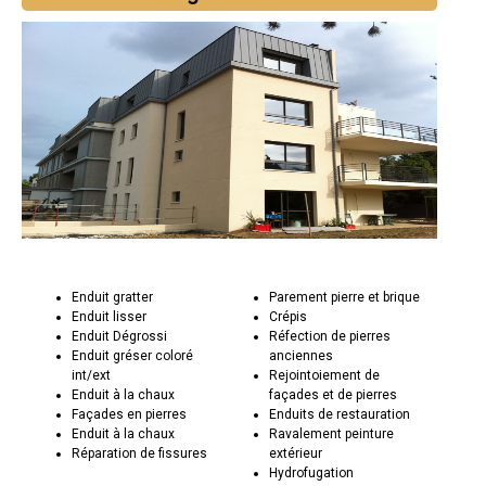
Enduit gratter
Parement pierre et brique
Enduit lisser
Crépis
Enduit Dégrossi
Réfection de pierres
Enduit gréser coloré
anciennes
int/ext
Rejointoiement de
Enduit à la chaux
façades et de pierres
Façades en pierres
Enduits de restauration
Enduit à la chaux
Ravalement peinture
Réparation de fissures
extérieur
Hydrofugation