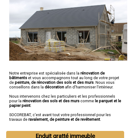
Notre entreprise est spécialisée dans la
rénovation de
bâtiments
et vous accompagnons tout au long de votre projet
de
peinture, de rénovation des sols et des murs
. Nous vous
conseillons dans la
décoration
afin d'harmoniser l'intérieur.
Nous intervenons chez les particuliers et les professionnels
pour la
rénovation des sols et des murs
comme
le parquet et le
papier peint
.
SOCOREBAT, c'est avant tout votre professionnel pour les
travaux de
ravalement, de peinture et de revêtement
.
Enduit gratté immeuble