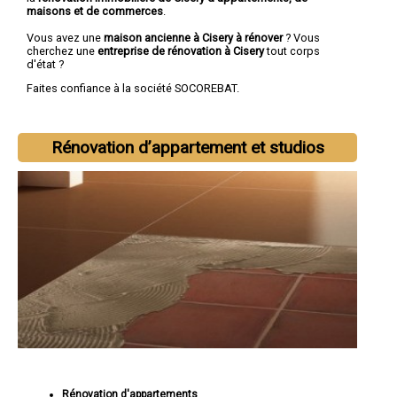
maisons et de commerces
.
Vous avez une
maison ancienne à Cisery à rénover
? Vous
cherchez une
entreprise de rénovation à Cisery
tout corps
d'état ?
Faites confiance à la société SOCOREBAT.
Rénovation d’appartement et studios
Rénovation d'appartements