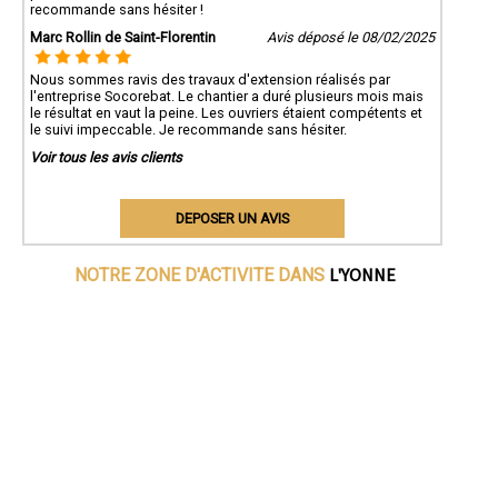
recommande sans hésiter !
Marc Rollin de Saint-Florentin
Avis déposé le 08/02/2025
Nous sommes ravis des travaux d'extension réalisés par
l'entreprise Socorebat. Le chantier a duré plusieurs mois mais
le résultat en vaut la peine. Les ouvriers étaient compétents et
le suivi impeccable. Je recommande sans hésiter.
Voir tous les avis clients
DEPOSER UN AVIS
L'YONNE
NOTRE ZONE D'ACTIVITE DANS