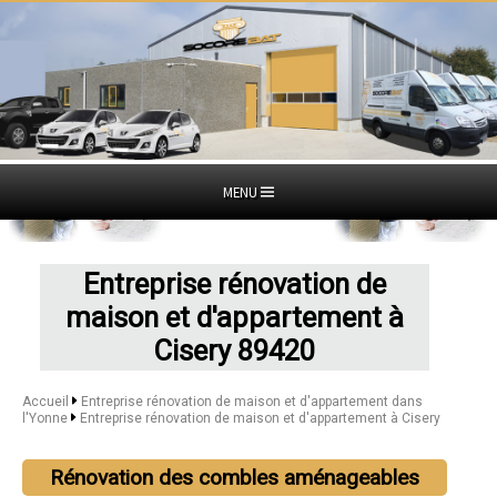
MENU
Entreprise rénovation de
maison et d'appartement à
Cisery 89420
Accueil
Entreprise rénovation de maison et d'appartement dans
l'Yonne
Entreprise rénovation de maison et d'appartement à Cisery
Rénovation des combles aménageables