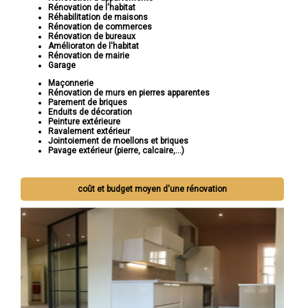
Rénovation de l'habitat
Réhabilitation de maisons
Rénovation de commerces
Rénovation de bureaux
Amélioraton de l'habitat
Rénovation de mairie
Garage
Maçonnerie
Rénovation de murs en pierres apparentes
Parement de briques
Enduits de décoration
Peinture extérieure
Ravalement extérieur
Jointoiement de moellons et briques
Pavage extérieur (pierre, calcaire,...)
coût et budget moyen d'une rénovation