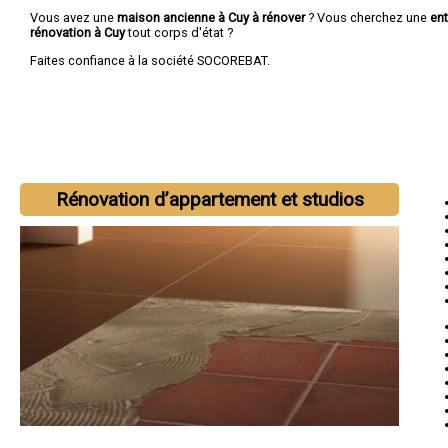
Vous avez une
maison ancienne à Cuy à rénover
? Vous cherchez une
ent
rénovation à Cuy
tout corps d'état ?
Faites confiance à la société SOCOREBAT.
Rénovation d’appartement et studios