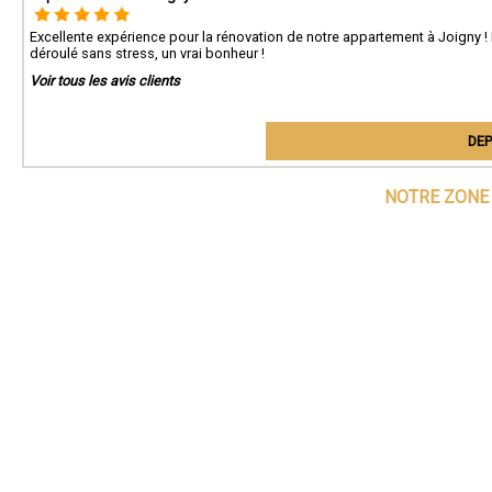
Excellente expérience pour la rénovation de notre appartement à Joigny ! 
déroulé sans stress, un vrai bonheur !
Voir tous les avis clients
DEP
NOTRE ZONE 