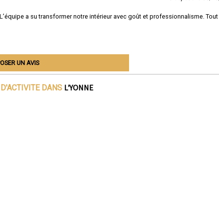
L’équipe a su transformer notre intérieur avec goût et professionnalisme. Tout
OSER UN AVIS
L'YONNE
D'ACTIVITE DANS