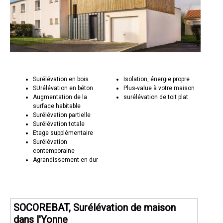
Surélévation en bois
Isolation, énergie propre
SUrélévation en béton
Plus-value à votre maison
Augmentation de la
surélévation de toit plat
surface habitable
Surélévation partielle
Surélévation totale
Etage supplémentaire
Surélévation
contemporaine
Agrandissement en dur
SOCOREBAT, Surélévation de maison
dans l'Yonne