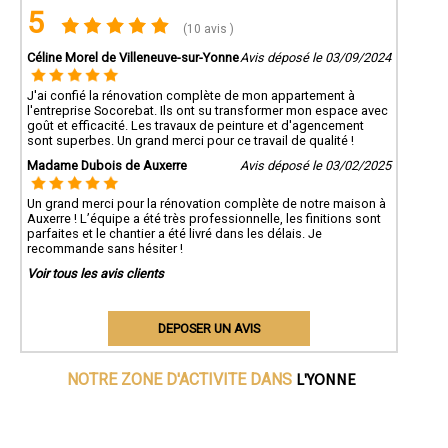
5
(10 avis )
Céline Morel de Villeneuve-sur-Yonne
Avis déposé le 03/09/2024
J'ai confié la rénovation complète de mon appartement à
l'entreprise Socorebat. Ils ont su transformer mon espace avec
goût et efficacité. Les travaux de peinture et d'agencement
sont superbes. Un grand merci pour ce travail de qualité !
Madame Dubois de Auxerre
Avis déposé le 03/02/2025
Un grand merci pour la rénovation complète de notre maison à
Auxerre ! L’équipe a été très professionnelle, les finitions sont
parfaites et le chantier a été livré dans les délais. Je
recommande sans hésiter !
Voir tous les avis clients
DEPOSER UN AVIS
L'YONNE
NOTRE ZONE D'ACTIVITE DANS