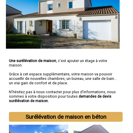
Une surélévation de maison
, c'est ajouter un étage à votre
maison.
Grâce à cet espace supplémentaire, votre maison va pouvoir
accueillir de nouvelles chambres, un bureau, une salle de bain…
un vrai gain de confort et de place.
N'hésitez pas à nous contacter pour plus d'informations, nous
sommes à votre disposition pour toutes
demandes de devis
surélévation de maison.
Surélévation de maison en béton