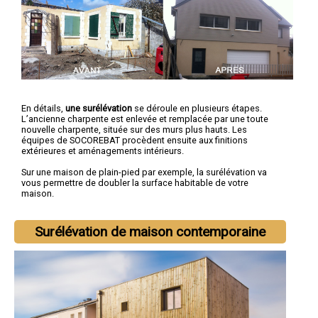
En détails,
une surélévation
se déroule en plusieurs étapes.
L’ancienne charpente est enlevée et remplacée par une toute
nouvelle charpente, située sur des murs plus hauts. Les
équipes de SOCOREBAT procèdent ensuite aux finitions
extérieures et aménagements intérieurs.
Sur une maison de plain-pied par exemple, la surélévation va
vous permettre de doubler la surface habitable de votre
maison.
Surélévation de maison contemporaine