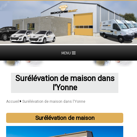
MENU
Surélévation de maison dans
l'Yonne
Accueil
Surélévation de maison dans l'Yonne
Surélévation de maison