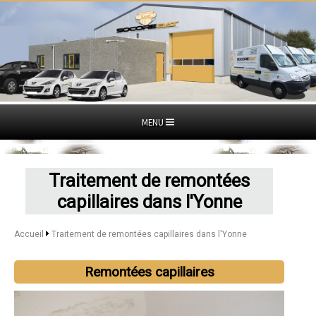
MENU
Traitement de remontées
capillaires dans l'Yonne
Accueil
Traitement de remontées capillaires dans l'Yonne
Remontées capillaires