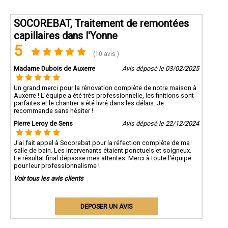
SOCOREBAT, Traitement de remontées
capillaires dans l'Yonne
5
(10 avis )
Madame Dubois de Auxerre
Avis déposé le 03/02/2025
Un grand merci pour la rénovation complète de notre maison à
Auxerre ! L’équipe a été très professionnelle, les finitions sont
parfaites et le chantier a été livré dans les délais. Je
recommande sans hésiter !
Pierre Leroy de Sens
Avis déposé le 22/12/2024
J'ai fait appel à Socorebat pour la réfection complète de ma
salle de bain. Les intervenants étaient ponctuels et soigneux.
Le résultat final dépasse mes attentes. Merci à toute l'équipe
pour leur professionnalisme !
Voir tous les avis clients
DEPOSER UN AVIS