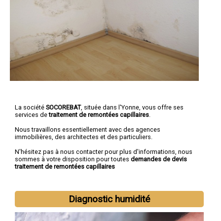
La société
SOCOREBAT
, située dans l'Yonne, vous offre ses
services de
traitement de remontées capillaires
.
Nous travaillons essentiellement avec des agences
immobilières, des architectes et des particuliers.
N'hésitez pas à nous contacter pour plus d'informations, nous
sommes à votre disposition pour toutes
demandes de devis
traitement de remontées capillaires
Diagnostic humidité