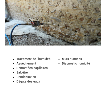
Traitement de l'humidité
Murs humides
Assèchement
Diagnostic humidité
Remontées capillaires
Salpêtre
Condensation
Dégats des eaux