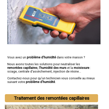
Vous avez un
problème d'humidité
dans votre maison ?
Nous avons toutes les solutions pour neutraliser les
remontées capillaires
,
l'humidité des murs
et la
moisissure
:
sciage, centrale d'assèchement, injection de résine...
Contactez-nous pour qu'un technicien vous conseille au mieux
suivant votre
problème d'humidité
.
Traitement des remontées capillaires