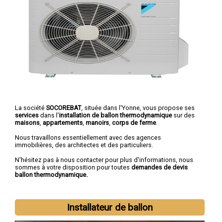
La société
SOCOREBAT
, située dans l'Yonne, vous propose ses
services
dans l'
installation de ballon thermodynamique
sur des
maisons
,
appartements
,
manoirs
,
corps de ferme
.
Nous travaillons essentiellement avec des agences
immobilières, des architectes et des particuliers.
N'hésitez pas à nous contacter pour plus d'informations, nous
sommes à votre disposition pour toutes
demandes de devis
ballon thermodynamique.
Installateur de ballon