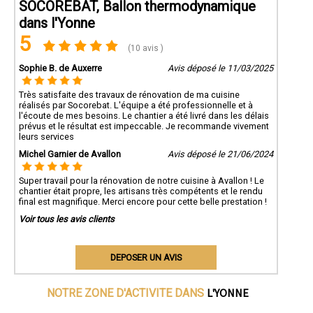
SOCOREBAT, Ballon thermodynamique
dans l'Yonne
5
(10 avis )
Sophie B. de Auxerre
Avis déposé le 11/03/2025
Très satisfaite des travaux de rénovation de ma cuisine
réalisés par Socorebat. L'équipe a été professionnelle et à
l'écoute de mes besoins. Le chantier a été livré dans les délais
prévus et le résultat est impeccable. Je recommande vivement
leurs services
Michel Garnier de Avallon
Avis déposé le 21/06/2024
Super travail pour la rénovation de notre cuisine à Avallon ! Le
chantier était propre, les artisans très compétents et le rendu
final est magnifique. Merci encore pour cette belle prestation !
Voir tous les avis clients
DEPOSER UN AVIS
L'YONNE
NOTRE ZONE D'ACTIVITE DANS