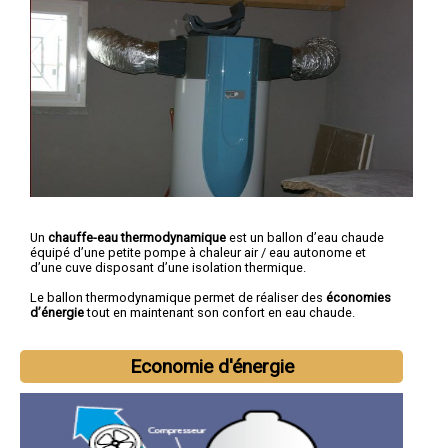
Un
chauffe-eau thermodynamique
est un ballon d’eau chaude
équipé d’une petite pompe à chaleur air / eau autonome et
d’une cuve disposant d’une isolation thermique.
Le ballon thermodynamique permet de réaliser des
économies
d’énergie
tout en maintenant son confort en eau chaude.
Economie d'énergie