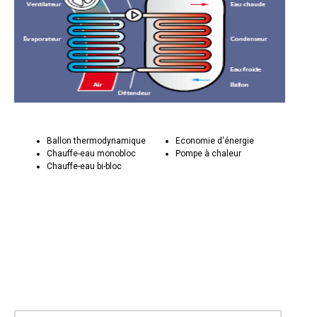
Ballon thermodynamique
Economie d'énergie
Chauffe-eau monobloc
Pompe à chaleur
Chauffe-eau bi-bloc