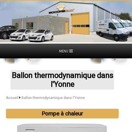
MENU
Ballon thermodynamique dans
l'Yonne
Accueil
Ballon thermodynamique dans l'Yonne
Pompe à chaleur