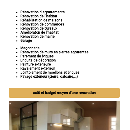
Rénovation d'appartements
Rénovation de l'habitat
Réhabilitation de maisons
Rénovation de commerces
Rénovation de bureaux
Amélioraton de l'habitat
Rénovation de mairie
Garage
Maçonnerie
Rénovation de murs en pierres apparentes
Parement de briques
Enduits de décoration
Peinture extérieure
Ravalement extérieur
Jointoiement de moellons et briques
Pavage extérieur (pierre, calcaire,...)
coût et budget moyen d'une rénovation