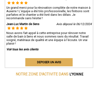
Un grand merci pour la rénovation complète de notre maison à
Auxerre ! L’équipe a été très professionnelle, les finitions sont
parfaites et le chantier a été livré dans les délais. Je
recommande sans hésiter !
Jean-Luc Martin de Sens
Avis déposé le 06/12/2024
Nous avons fait appel à cette entreprise pour rénover notre
salle de bain à Sens et nous sommes ravis du résultat. Travail
soigné, matériaux de qualité et une équipe à l’écoute. Un vrai
plaisir !
Voir tous les avis clients
DEPOSER UN AVIS
L'YONNE
NOTRE ZONE D'ACTIVITE DANS