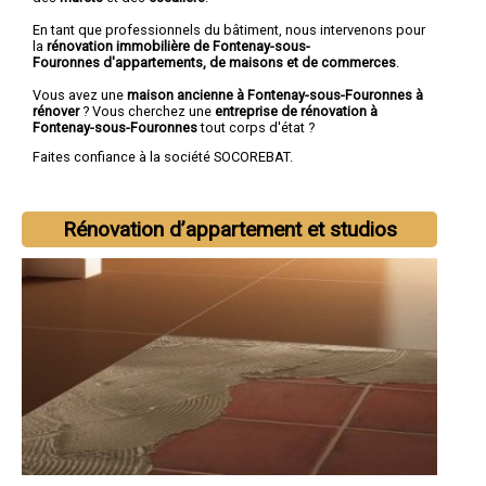
En tant que professionnels du bâtiment, nous intervenons pour
la
rénovation immobilière de Fontenay-sous-
Fouronnes d'appartements, de maisons et de commerces
.
Vous avez une
maison ancienne à Fontenay-sous-Fouronnes à
rénover
? Vous cherchez une
entreprise de rénovation à
Fontenay-sous-Fouronnes
tout corps d'état ?
Faites confiance à la société SOCOREBAT.
Rénovation d’appartement et studios