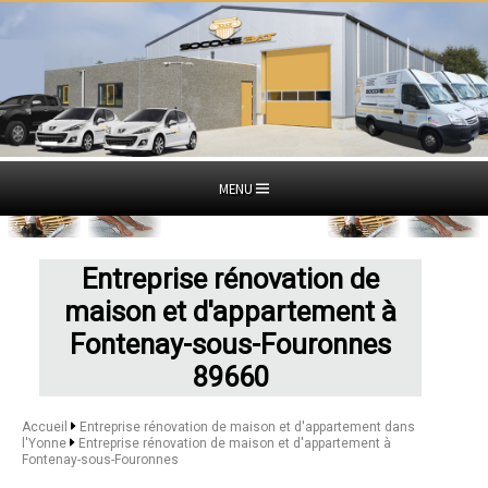
MENU
Entreprise rénovation de
maison et d'appartement à
Fontenay-sous-Fouronnes
89660
Accueil
Entreprise rénovation de maison et d'appartement dans
l'Yonne
Entreprise rénovation de maison et d'appartement à
Fontenay-sous-Fouronnes