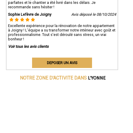
parfaites et le chantier a été livré dans les délais. Je
recommande sans hésiter !
Sophie Lefèvre de Joigny
Avis déposé le 08/10/2024
Excellente expérience pour la rénovation de notre appartement
à Joigny ! L’équipe a su transformer notre intérieur avec goût et
professionnalisme. Tout s’est déroulé sans stress, un vrai
bonheur !
Voir tous les avis clients
DEPOSER UN AVIS
L'YONNE
NOTRE ZONE D'ACTIVITE DANS