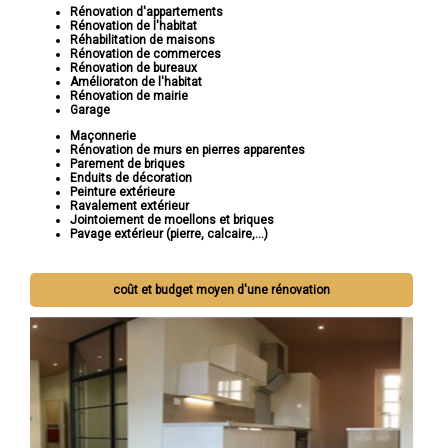
Rénovation d'appartements
Rénovation de l'habitat
Réhabilitation de maisons
Rénovation de commerces
Rénovation de bureaux
Amélioraton de l'habitat
Rénovation de mairie
Garage
Maçonnerie
Rénovation de murs en pierres apparentes
Parement de briques
Enduits de décoration
Peinture extérieure
Ravalement extérieur
Jointoiement de moellons et briques
Pavage extérieur (pierre, calcaire,...)
coût et budget moyen d'une rénovation