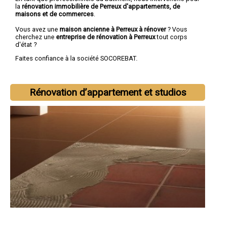
la
rénovation immobilière de Perreux d'appartements, de
maisons et de commerces
.
Vous avez une
maison ancienne à Perreux à rénover
? Vous
cherchez une
entreprise de rénovation à Perreux
tout corps
d'état ?
Faites confiance à la société SOCOREBAT.
Rénovation d’appartement et studios