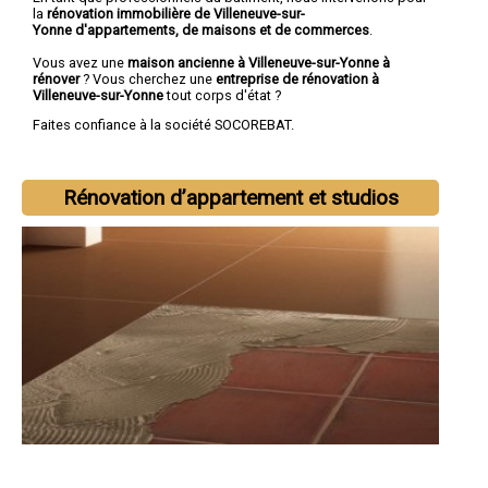
la
rénovation immobilière de Villeneuve-sur-
Yonne d'appartements, de maisons et de commerces
.
Vous avez une
maison ancienne à Villeneuve-sur-Yonne à
rénover
? Vous cherchez une
entreprise de rénovation à
Villeneuve-sur-Yonne
tout corps d'état ?
Faites confiance à la société SOCOREBAT.
Rénovation d’appartement et studios