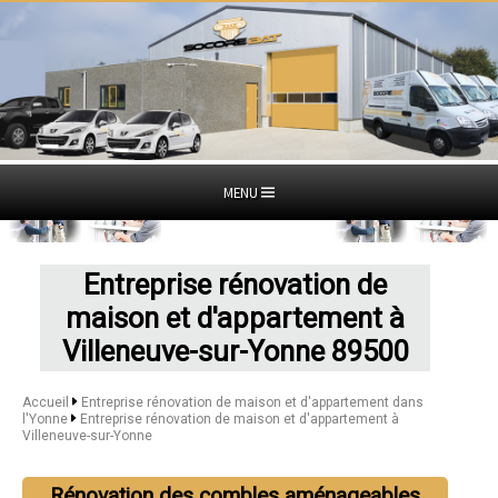
MENU
Entreprise rénovation de
maison et d'appartement à
Villeneuve-sur-Yonne 89500
Accueil
Entreprise rénovation de maison et d'appartement dans
l'Yonne
Entreprise rénovation de maison et d'appartement à
Villeneuve-sur-Yonne
Rénovation des combles aménageables