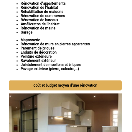
Rénovation d'appartements
Rénovation de l'habitat
Réhabilitation de maisons
Rénovation de commerces
Rénovation de bureaux
Amélioraton de l'habitat
Rénovation de mairie
Garage
Maçonnerie
Rénovation de murs en pierres apparentes
Parement de briques
Enduits de décoration
Peinture extérieure
Ravalement extérieur
Jointoiement de moellons et briques
Pavage extérieur (pierre, calcaire,...)
coût et budget moyen d'une rénovation