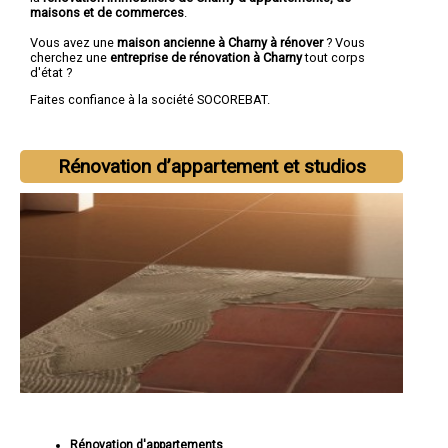
maisons et de commerces
.
Vous avez une
maison ancienne à Charny à rénover
? Vous
cherchez une
entreprise de rénovation à Charny
tout corps
d'état ?
Faites confiance à la société SOCOREBAT.
Rénovation d’appartement et studios
Rénovation d'appartements