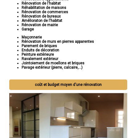
Rénovation de l'habitat
Réhabilitation de maisons
Rénovation de commerces
Rénovation de bureaux
Amélioraton de l'habitat
Rénovation de mairie
Garage
Maçonnerie
Rénovation de murs en pierres apparentes
Parement de briques
Enduits de décoration
Peinture extérieure
Ravalement extérieur
Jointoiement de moellons et briques
Pavage extérieur (pierre, calcaire,...)
coût et budget moyen d'une rénovation