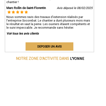
chantier !
Marc Rollin de Saint-Florentin
Avis déposé le 08/02/2025
Nous sommes ravis des travaux d'extension réalisés par
l'entreprise Socorebat. Le chantier a duré plusieurs mois mais
le résultat en vaut la peine. Les ouvriers étaient compétents et
le suivi impeccable. Je recommande sans hésiter.
Voir tous les avis clients
DEPOSER UN AVIS
L'YONNE
NOTRE ZONE D'ACTIVITE DANS