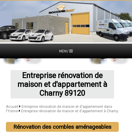
MENU
Entreprise rénovation de
maison et d'appartement à
Charny 89120
Accueil
Entreprise rénovation de maison et d'appartement dans
l'Yonne
Entreprise rénovation de maison et d'appartement à Charny
Rénovation des combles aménageables