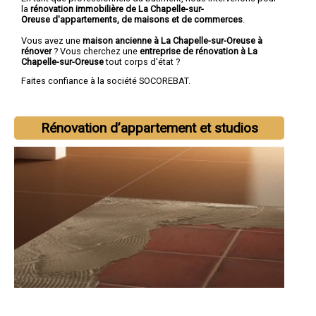
la
rénovation immobilière de La Chapelle-sur-
Oreuse d'appartements, de maisons et de commerces
.
Vous avez une
maison ancienne à La Chapelle-sur-Oreuse à
rénover
? Vous cherchez une
entreprise de rénovation à La
Chapelle-sur-Oreuse
tout corps d'état ?
Faites confiance à la société SOCOREBAT.
Rénovation d’appartement et studios