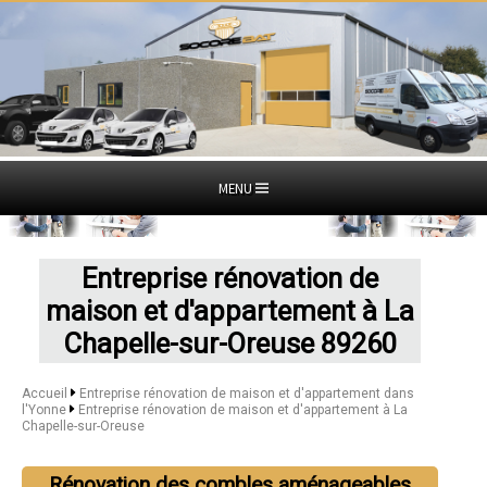
MENU
Entreprise rénovation de
maison et d'appartement à La
Chapelle-sur-Oreuse 89260
Accueil
Entreprise rénovation de maison et d'appartement dans
l'Yonne
Entreprise rénovation de maison et d'appartement à La
Chapelle-sur-Oreuse
Rénovation des combles aménageables