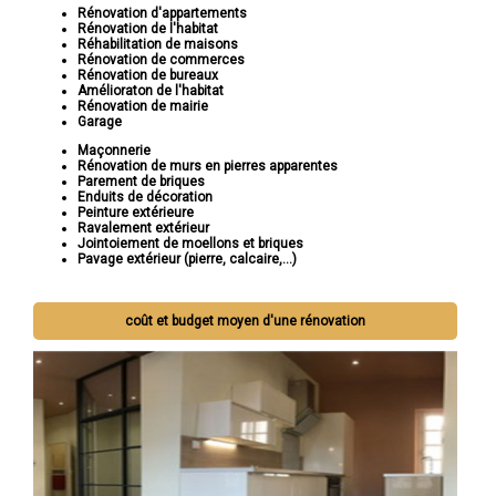
Rénovation d'appartements
Rénovation de l'habitat
Réhabilitation de maisons
Rénovation de commerces
Rénovation de bureaux
Amélioraton de l'habitat
Rénovation de mairie
Garage
Maçonnerie
Rénovation de murs en pierres apparentes
Parement de briques
Enduits de décoration
Peinture extérieure
Ravalement extérieur
Jointoiement de moellons et briques
Pavage extérieur (pierre, calcaire,...)
coût et budget moyen d'une rénovation