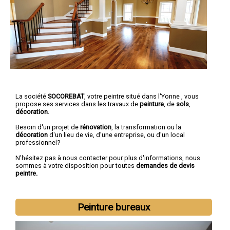
La société
SOCOREBAT
,
votre peintre
situé dans l'Yonne , vous
propose ses services dans les travaux de
peinture
, de
sols
,
décoration
.
Besoin d'un projet de
rénovation
, la transformation ou la
décoration
d'un lieu de vie, d'une entreprise, ou d'un local
professionnel?
N'hésitez pas à nous contacter pour plus d'informations, nous
sommes à votre disposition pour toutes
demandes de devis
peintre.
Peinture bureaux