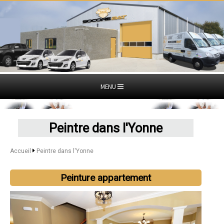
MENU
Peintre dans l'Yonne
Accueil
Peintre dans l'Yonne
Peinture appartement