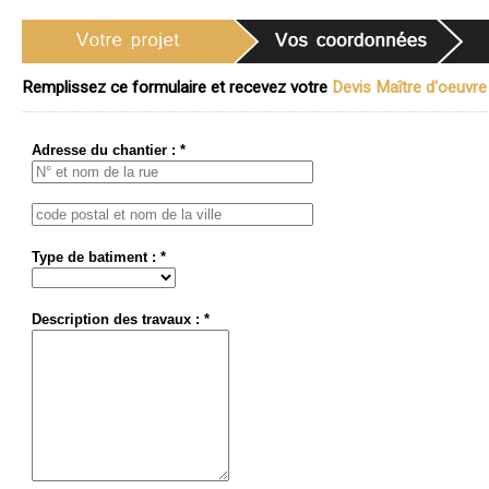
Remplissez ce formulaire et recevez votre
Devis Maître d'oeuvre 
Adresse du chantier : *
Type de batiment : *
Description des travaux : *