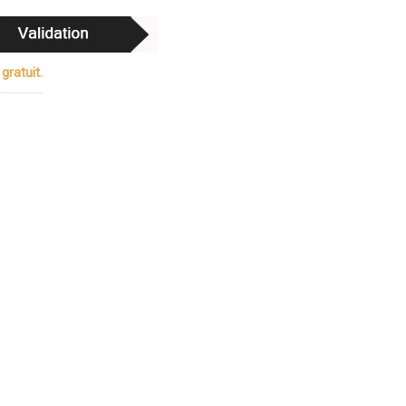
gratuit.