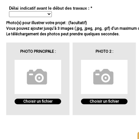
Délai indicatif avant le début des travaux : *
Photo(s) pour illustrer votre projet : (facultatif)
Vous pouvez ajouter jusqu'à 3 images (.jpg, .jpeg, .png, .gif) d'un maximum
Le téléchargement des photos peut prendre quelques secondes.
PHOTO PRINCIPALE :
PHOTO 2 :
Choisir un fichier
Choisir un fichier