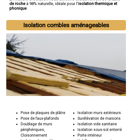
de roche
à 98% naturelle, idéale pour l’
isolation thermique et
phonique
.
Isolation combles aménageables
Pose de plaques de plâtre
Isolation murs extérieurs
Pose de faux-plafonds
Surélévation de maisons
Doublage de murs
Isolation vide sanitaire
périphériques,
Isolation sous-sol enterré
Cloisonnement
Porte intérieur