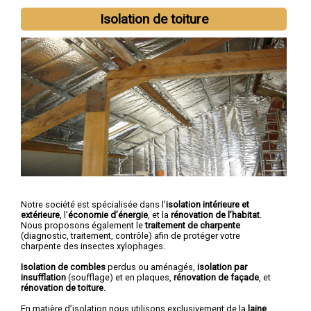
Isolation de toiture
Notre société est spécialisée dans l’
isolation intérieure et
extérieure
, l’
économie d’énergie
, et la
rénovation de l’habitat
.
Nous proposons également le
traitement de charpente
(diagnostic, traitement, contrôle) afin de protéger votre
charpente des insectes xylophages.
Isolation de combles
perdus ou aménagés,
isolation par
insufflation
(soufflage) et en plaques,
rénovation de façade
, et
rénovation de toiture
.
En matière d’isolation nous utilisons exclusivement de la
laine