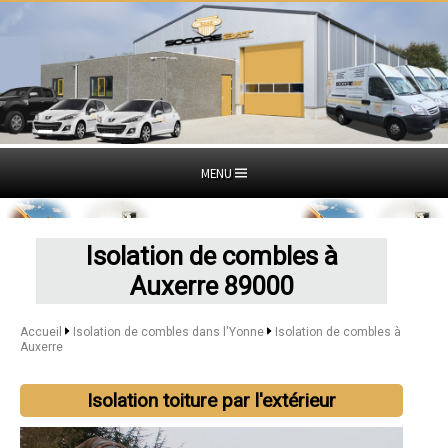
MENU
Isolation de combles à
Auxerre 89000
Accueil
Isolation de combles dans l'Yonne
Isolation de combles à
Auxerre
Isolation toiture par l'extérieur