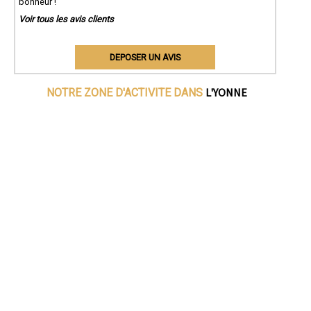
bonheur !
Voir tous les avis clients
DEPOSER UN AVIS
L'YONNE
NOTRE ZONE D'ACTIVITE DANS