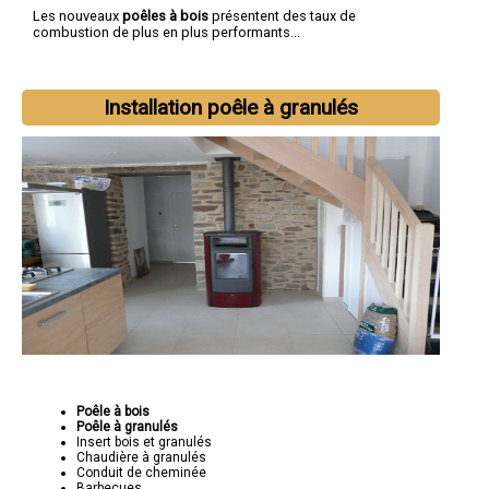
Les nouveaux
poêles à bois
présentent des taux de
combustion de plus en plus performants...
Installation poêle à granulés
Poêle à bois
Poêle à granulés
Insert bois et granulés
Chaudière à granulés
Conduit de cheminée
Barbecues