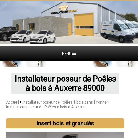
MENU
Installateur poseur de Poêles
à bois à Auxerre 89000
Accueil
Installateur poseur de Poêles à bois dans l'Yonne
Installateur poseur de Poêles à bois à Auxerre
Insert bois et granulés