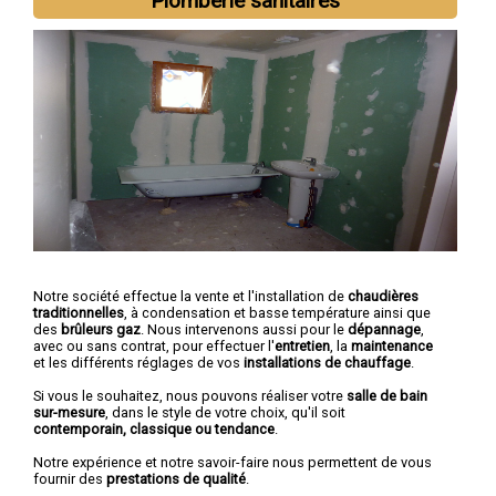
Plomberie sanitaires
Notre société effectue la vente et l'installation de
chaudières
traditionnelles
, à condensation et basse température ainsi que
des
brûleurs gaz
. Nous intervenons aussi pour le
dépannage
,
avec ou sans contrat, pour effectuer l'
entretien
, la
maintenance
et les différents réglages de vos
installations de chauffage
.
Si vous le souhaitez, nous pouvons réaliser votre
salle de bain
sur-mesure
, dans le style de votre choix, qu'il soit
contemporain, classique ou tendance
.
Notre expérience et notre savoir-faire nous permettent de vous
fournir des
prestations de qualité
.