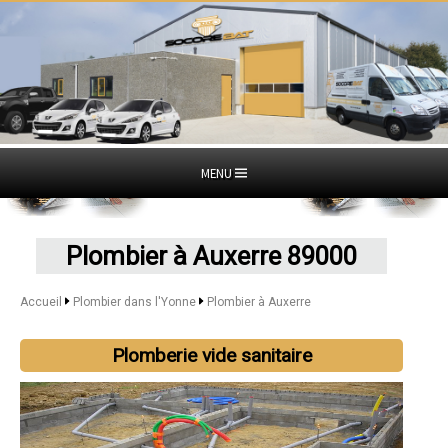
MENU
Plombier à Auxerre 89000
Accueil
Plombier dans l'Yonne
Plombier à Auxerre
Plomberie vide sanitaire