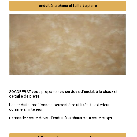
enduit à la chaux et taille de pierre
SOCOREBAT vous propose ses
services d'enduit à la chaux
et
de taille de pierre.
Les enduits traditionnels peuvent être utilisés à l'extérieur
comme à l'intérieur.
Demandez votre devis
d'enduit à la chaux
pour votre projet.