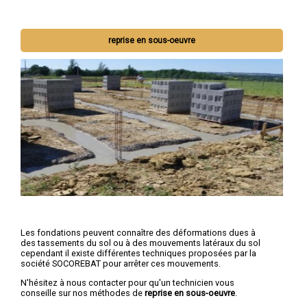
reprise en sous-oeuvre
Les fondations peuvent connaître des déformations dues à
des tassements du sol ou à des mouvements latéraux du sol
cependant il existe différentes techniques proposées par la
société SOCOREBAT pour arrêter ces mouvements.
N'hésitez à nous contacter pour qu'un technicien vous
conseille sur nos méthodes de
reprise en sous-oeuvre
.