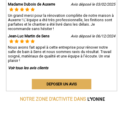
Madame Dubois de Auxerre
Avis déposé le 03/02/2025
Un grand merci pour la rénovation complète de notre maison à
Auxerre ! L’équipe a été très professionnelle, les finitions sont
parfaites et le chantier a été livré dans les délais. Je
recommande sans hésiter !
Jean-Luc Martin de Sens
Avis déposé le 06/12/2024
Nous avons fait appel à cette entreprise pour rénover notre
salle de bain à Sens et nous sommes ravis du résultat. Travail
soigné, matériaux de qualité et une équipe à l’écoute. Un vrai
plaisir !
Voir tous les avis clients
DEPOSER UN AVIS
L'YONNE
NOTRE ZONE D'ACTIVITE DANS