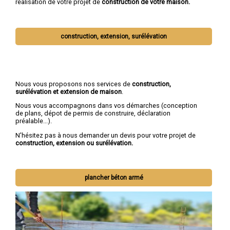
réalisation de votre projet de
construction de votre maison.
construction, extension, surélévation
Nous vous proposons nos services de
construction,
surélévation et extension de maison
.
Nous vous accompagnons dans vos démarches (conception
de plans, dépot de permis de construire, déclaration
préalable...).
N'hésitez pas à nous demander un devis pour votre projet de
construction, extension ou surélévation.
plancher béton armé