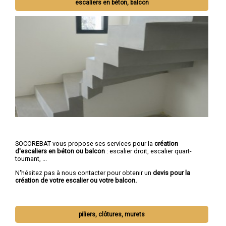
escaliers en béton, balcon
SOCOREBAT vous propose ses services pour la
création
d'escaliers en béton ou balcon
: escalier droit, escalier quart-
tournant, ...
N'hésitez pas à nous contacter pour obtenir un
devis pour la
création de votre escalier ou votre balcon.
piliers, clôtures, murets