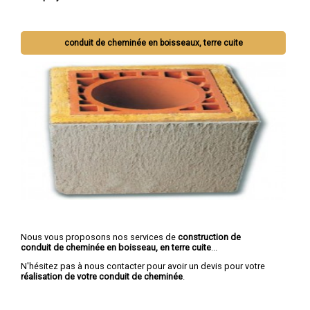
conduit de cheminée en boisseaux, terre cuite
Nous vous proposons nos services de
construction de
conduit de cheminée en boisseau, en terre cuite
...
N'hésitez pas à nous contacter pour avoir un devis pour votre
réalisation de votre conduit de cheminée
.