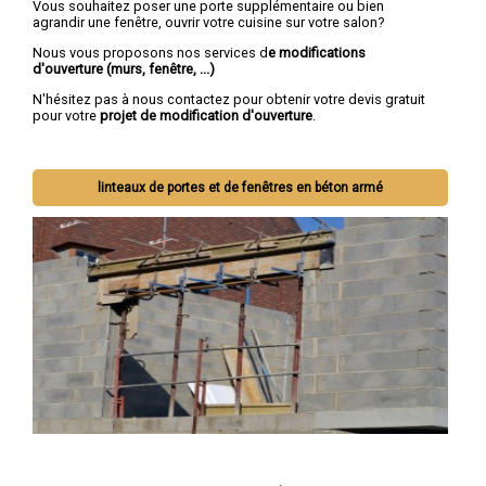
Vous souhaitez poser une porte supplémentaire ou bien
agrandir une fenêtre, ouvrir votre cuisine sur votre salon?
Nous vous proposons nos services d
e modifications
d'ouverture (murs, fenêtre, ...)
N'hésitez pas à nous contactez pour obtenir votre devis gratuit
pour votre
projet de modification d'ouverture
.
linteaux de portes et de fenêtres en béton armé