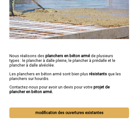
Nous réalisons des
planchers en béton armé
de plusieurs
types : le plancher à dalle pleine, le plancher à prédalle et le
plancher à dalle alvéolée.
Les planchers en béton armé sont bien plus
résistants
que les
planchers sur hourdis.
Contactez-nous pour avoir un devis pour votre
projet de
plancher en béton armé.
modification des ouvertures existantes