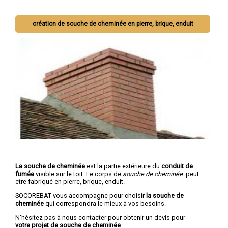
création de souche de cheminée en pierre, brique, enduit
La souche de cheminée
est la partie extérieure du
conduit de
fumée
visible sur le toit. Le corps de
souche de cheminée
peut
etre fabriqué en pierre, brique, enduit.
SOCOREBAT vous accompagne pour choisir
la souche de
cheminée
qui correspondra le mieux à vos besoins.
N'hésitez pas à nous contacter pour obtenir un devis pour
votre projet de souche de cheminée
.