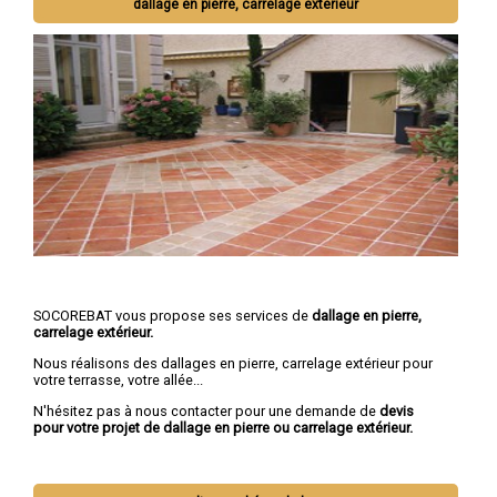
dallage en pierre, carrelage extérieur
SOCOREBAT vous propose ses services de
dallage en pierre,
carrelage extérieur.
Nous réalisons des dallages en pierre, carrelage extérieur pour
votre terrasse, votre allée...
N'hésitez pas à nous contacter pour une demande de
devis
pour votre projet de dallage en pierre ou carrelage extérieur.