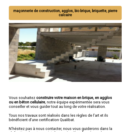
maçonnerie de construction, agglos, bio brique, briquette, pierre
calcaire
Vous souhaitez
construire votre maison en brique, en agglos
ou en béton cellulaire
, notre équipe expérimentée sera vous
conseiller et vous guider tout au long de votre réalisation.
Tous nos travaux sont réalisés dans les règles de l’art et ils
bénéficient d’une certification Qualibat.
N’hésitez pas à nous contacter, nous vous guiderons dans la