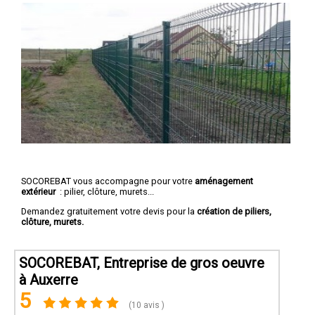
SOCOREBAT vous accompagne pour votre
aménagement
extérieur
: pilier, clôture, murets...
Demandez gratuitement votre devis pour la
création de piliers,
clôture, murets.
SOCOREBAT, Entreprise de gros oeuvre
à Auxerre
5
(10 avis )