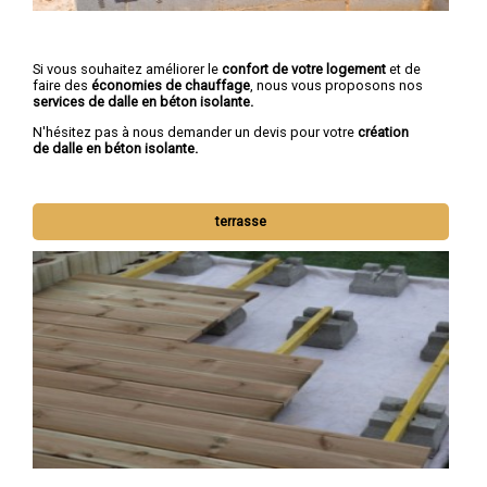
Si vous souhaitez améliorer le
confort de votre logement
et de
faire des
économies de chauffage
, nous vous proposons nos
services de dalle en béton isolante.
N'hésitez pas à nous demander un devis pour votre
création
de dalle en béton isolante.
terrasse