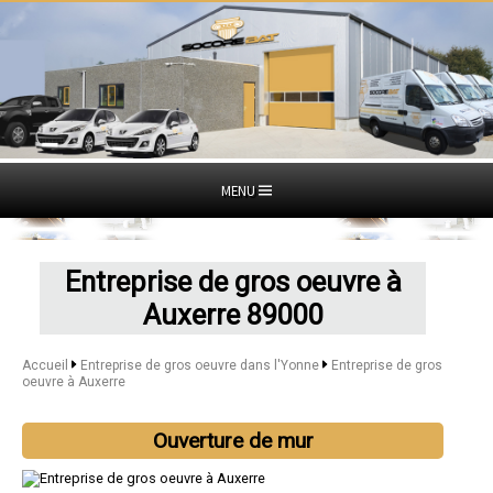
MENU
Entreprise de gros oeuvre à
Auxerre 89000
Accueil
Entreprise de gros oeuvre dans l'Yonne
Entreprise de gros
oeuvre à Auxerre
Ouverture de mur