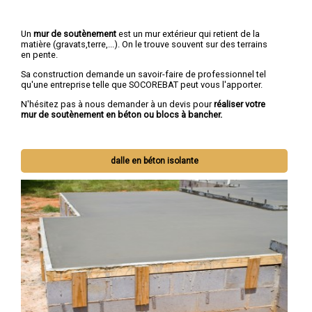
Un
mur de soutènement
est un mur extérieur qui retient de la
matière (gravats,terre,...). On le trouve souvent sur des terrains
en pente.
Sa construction demande un savoir-faire de professionnel tel
qu'une entreprise telle que SOCOREBAT peut vous l'apporter.
N'hésitez pas à nous demander à un devis pour
réaliser votre
mur de soutènement en béton ou blocs à bancher.
dalle en béton isolante