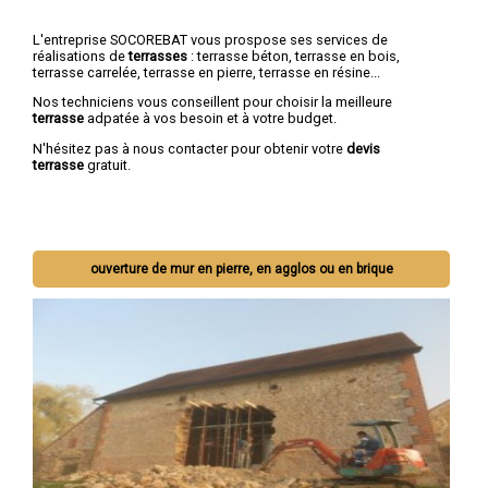
L'entreprise SOCOREBAT vous prospose ses services de
réalisations de
terrasses
: terrasse béton, terrasse en bois,
terrasse carrelée, terrasse en pierre, terrasse en résine...
Nos techniciens vous conseillent pour choisir la meilleure
terrasse
adpatée à vos besoin et à votre budget.
N'hésitez pas à nous contacter pour obtenir votre
devis
terrasse
gratuit.
ouverture de mur en pierre, en agglos ou en brique