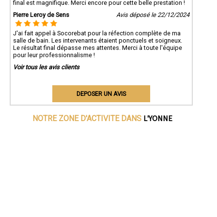
final est magnifique. Merci encore pour cette belle prestation !
Pierre Leroy de Sens
Avis déposé le 22/12/2024
J'ai fait appel à Socorebat pour la réfection complète de ma
salle de bain. Les intervenants étaient ponctuels et soigneux.
Le résultat final dépasse mes attentes. Merci à toute l'équipe
pour leur professionnalisme !
Voir tous les avis clients
DEPOSER UN AVIS
L'YONNE
NOTRE ZONE D'ACTIVITE DANS