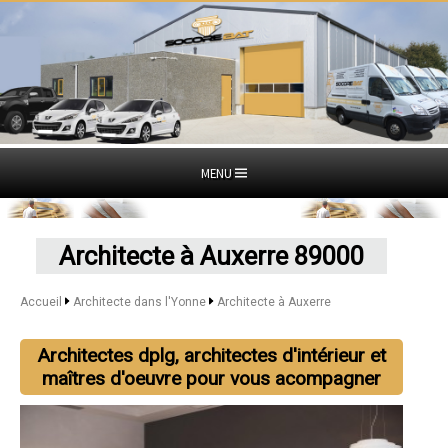
MENU
Architecte à Auxerre 89000
Accueil
Architecte dans l'Yonne
Architecte à Auxerre
Architectes dplg, architectes d'intérieur et
maîtres d'oeuvre pour vous acompagner