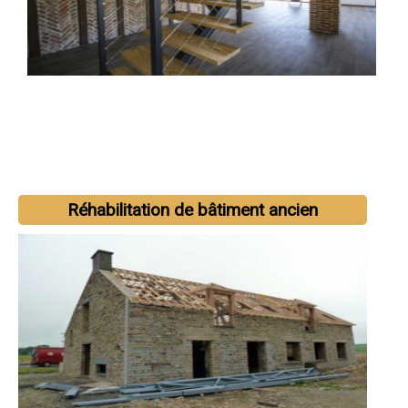
Réhabilitation de bâtiment ancien