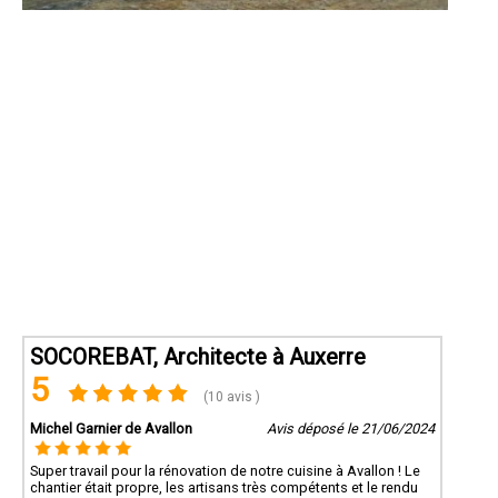
SOCOREBAT, Architecte à Auxerre
5
(10 avis )
Michel Garnier de Avallon
Avis déposé le 21/06/2024
Super travail pour la rénovation de notre cuisine à Avallon ! Le
chantier était propre, les artisans très compétents et le rendu