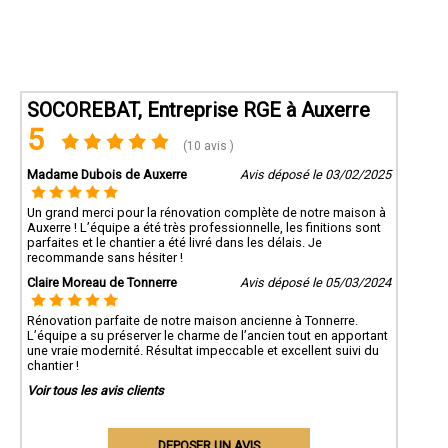
SOCOREBAT, Entreprise RGE à Auxerre
5
(10 avis )
Madame Dubois de Auxerre
Avis déposé le 03/02/2025
Un grand merci pour la rénovation complète de notre maison à
Auxerre ! L’équipe a été très professionnelle, les finitions sont
parfaites et le chantier a été livré dans les délais. Je
recommande sans hésiter !
Claire Moreau de Tonnerre
Avis déposé le 05/03/2024
Rénovation parfaite de notre maison ancienne à Tonnerre.
L’équipe a su préserver le charme de l’ancien tout en apportant
une vraie modernité. Résultat impeccable et excellent suivi du
chantier !
Voir tous les avis clients
DEPOSER UN AVIS