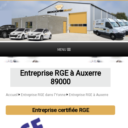
MENU
Entreprise RGE à Auxerre
89000
Accueil
Entreprise RGE dans l'Yonne
Entreprise RGE à Auxerre
Entreprise certifiée RGE