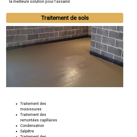
la meilleure solution pour l’assainir.
Traitement de sols
Traitement des
moisissures
Traitement des
remontées capillaires
Condensation
Salpêtre
Traitement des