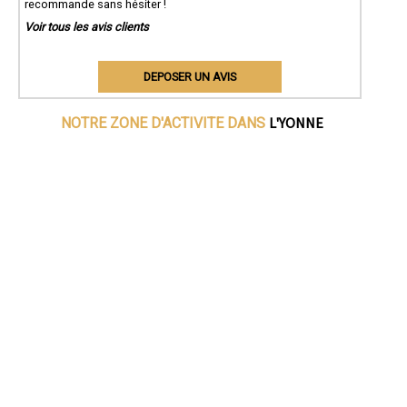
recommande sans hésiter !
Voir tous les avis clients
DEPOSER UN AVIS
L'YONNE
NOTRE ZONE D'ACTIVITE DANS