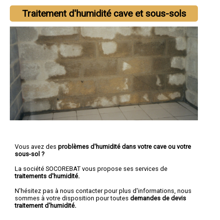
Traitement d'humidité cave et sous-sols
Vous avez des
problèmes d'humidité dans votre cave ou votre
sous-sol ?
La société SOCOREBAT vous propose ses services de
traitements d'humidité.
N'hésitez pas à nous contacter pour plus d'informations, nous
sommes à votre disposition pour toutes
demandes de devis
traitement d'humidité.