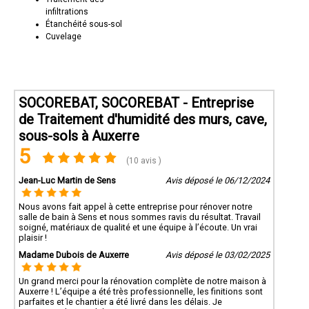
infiltrations
Étanchéité sous-sol
Cuvelage
SOCOREBAT, SOCOREBAT - Entreprise
de Traitement d'humidité des murs, cave,
sous-sols à Auxerre
5
(10 avis )
Jean-Luc Martin de Sens
Avis déposé le 06/12/2024
Nous avons fait appel à cette entreprise pour rénover notre
salle de bain à Sens et nous sommes ravis du résultat. Travail
soigné, matériaux de qualité et une équipe à l’écoute. Un vrai
plaisir !
Madame Dubois de Auxerre
Avis déposé le 03/02/2025
Un grand merci pour la rénovation complète de notre maison à
Auxerre ! L’équipe a été très professionnelle, les finitions sont
parfaites et le chantier a été livré dans les délais. Je