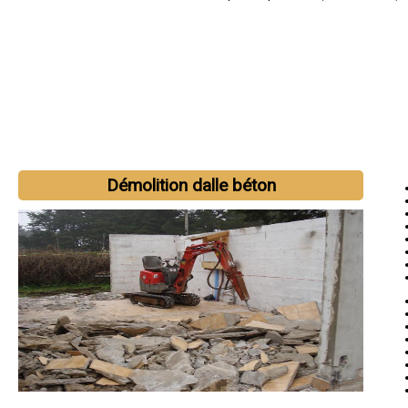
Démolition dalle béton